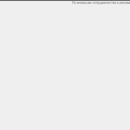
По вопросам сотрудничества и рекла