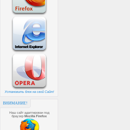
Установить блок на свой Сайт!
ВНИМАНИЕ!
Наш сайт адаптирован под
браузер
Mozilla Firefox