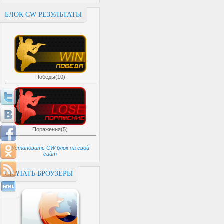
БЛОК CW РЕЗУЛЬТАТЫ
Победы(10)
Поражения(5)
Установить CW блок на свой
сайт
СКАЧАТЬ БРОУЗЕРЫ