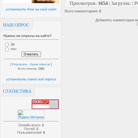
Просмотров
:
1654
|
Загрузок
:
|
Р
установить блок на свой сайт
Всего комментариев
:
0
Добавлять комментарии мо
НАШ ОПРОС
Нужны ли опросы на сайте?
Да
Нет
[
·
]
Результаты
Архив опросов
Всего ответов:
1381
установить такой вид опроса
СТАТИСТИКА
Онлайн всего:
2
Гостей:
2
Пользователей:
0