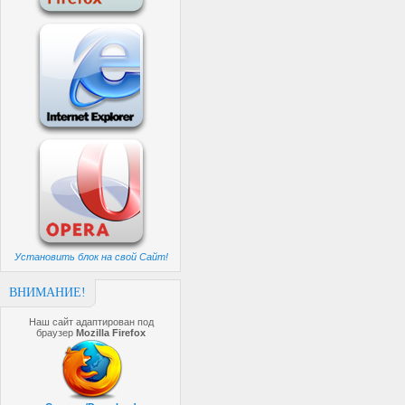
Установить блок на свой Сайт!
ВНИМАНИЕ!
Наш сайт адаптирован под
браузер
Mozilla Firefox