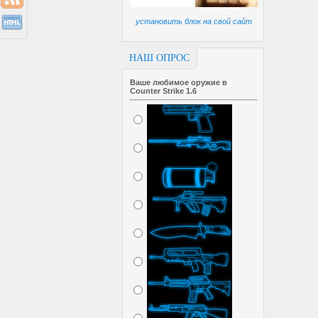
установить блок на свой сайт
НАШ ОПРОС
Ваше любимое оружие в
Counter Strike 1.6