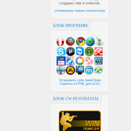
создано
тем и
ответов.
установить такую статистику
БЛОК ПРОГРАММ
Установить себе такой Блок
Скрипты и HTML для uCOz
БЛОК CW РЕЗУЛЬТАТЫ