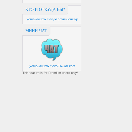
КТО И ОТКУДА ВЫ?
установить такую статистику
МИНИ-ЧАТ
установить такой мини-чат
This feature is for Premium users only!