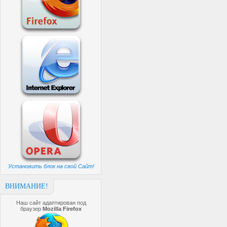
Установить блок на свой Сайт!
ВНИМАНИЕ!
Наш сайт адаптирован под
браузер
Mozilla Firefox