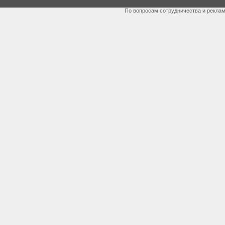
По вопросам сотрудничества и рекла