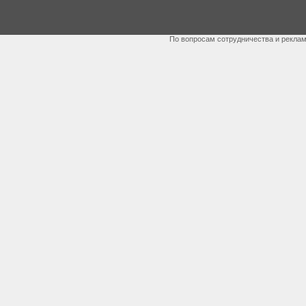
По вопросам сотрудничества и рекла