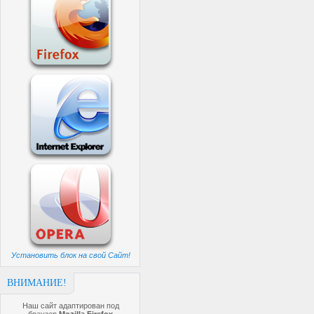
Установить блок на свой Сайт!
ВНИМАНИЕ!
Наш сайт адаптирован под