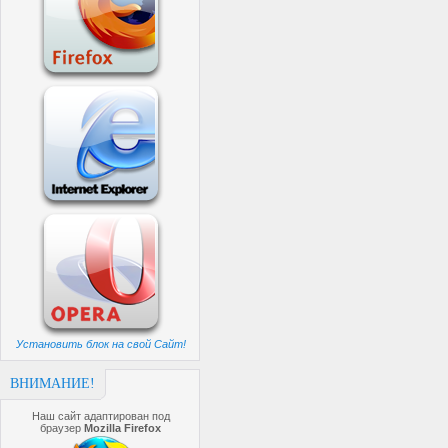
Установить блок на свой Сайт!
ВНИМАНИЕ!
Наш сайт адаптирован под
браузер
Mozilla Firefox