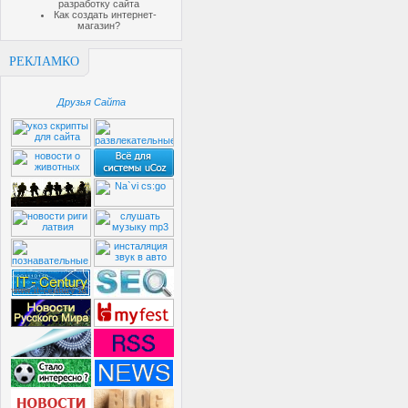
разработку сайта
Как создать интернет-
магазин?
РЕКЛАМКО
Друзья Сайта