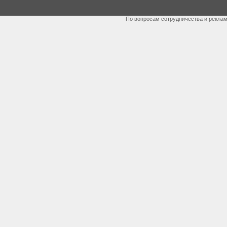
По вопросам сотрудничества и рекла