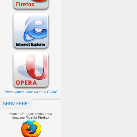
Установить блок на свой Сайт!
ВНИМАНИЕ!
Наш сайт адаптирован под
браузер
Mozilla Firefox