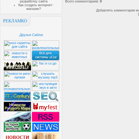
разработку сайта
Всего комментариев
:
0
Как создать интернет-
магазин?
Добавлять комментарии мо
РЕКЛАМКО
Друзья Сайта