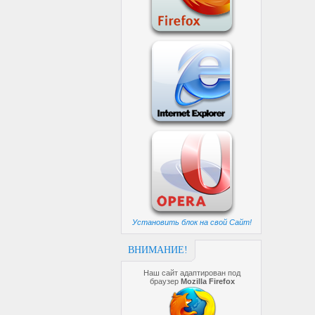
Установить блок на свой Сайт!
ВНИМАНИЕ!
Наш сайт адаптирован под
браузер
Mozilla Firefox