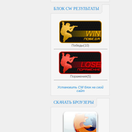
БЛОК CW РЕЗУЛЬТАТЫ
Победы(10)
Поражения(5)
Установить CW блок на свой
сайт
СКАЧАТЬ БРОУЗЕРЫ