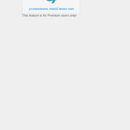
установить такой мини-чат
This feature is for Premium users only!