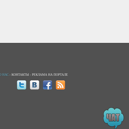
О НАС
-
КОНТАКТЫ
-
РЕКЛАМА НА ПОРТАЛЕ