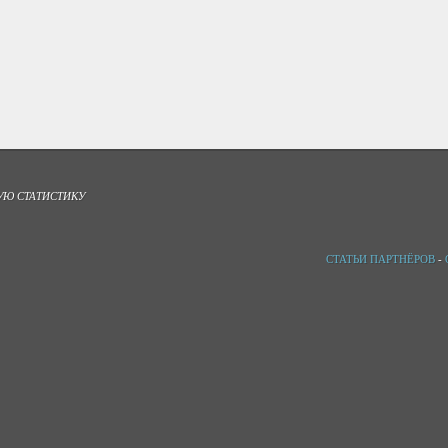
УЮ СТАТИСТИКУ
СТАТЬИ ПАРТНЁРОВ
-