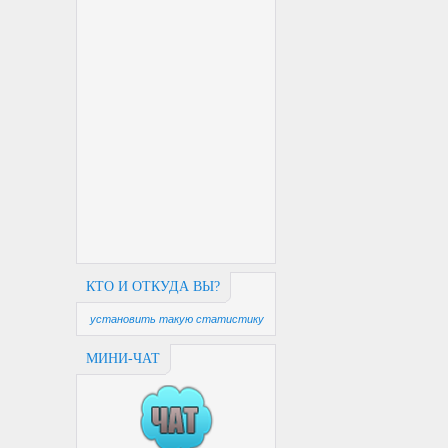
КТО И ОТКУДА ВЫ?
установить такую статистику
МИНИ-ЧАТ