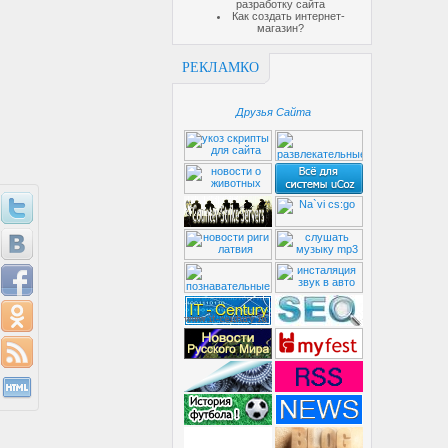
разработку сайта
Как создать интернет-
магазин?
РЕКЛАМКО
Друзья Сайта