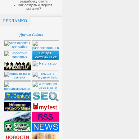
разработку сайта
Как создать интернет-
магазин?
РЕКЛАМКО
Друзья Сайта