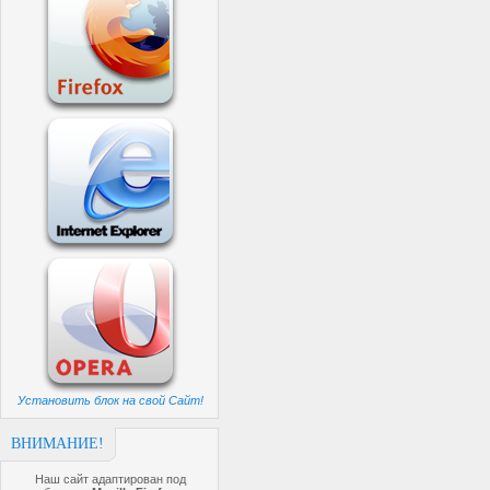
Установить блок на свой Сайт!
ВНИМАНИЕ!
Наш сайт адаптирован под