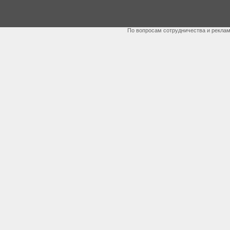
По вопросам сотрудничества и рекла