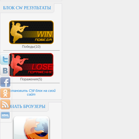
БЛОК CW РЕЗУЛЬТАТЫ
Победы(10)
Поражения(5)
Установить CW блок на свой
сайт
СКАЧАТЬ БРОУЗЕРЫ