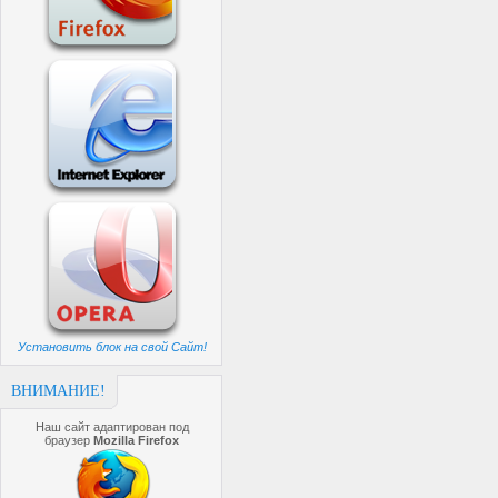
Установить блок на свой Сайт!
ВНИМАНИЕ!
Наш сайт адаптирован под
браузер
Mozilla Firefox