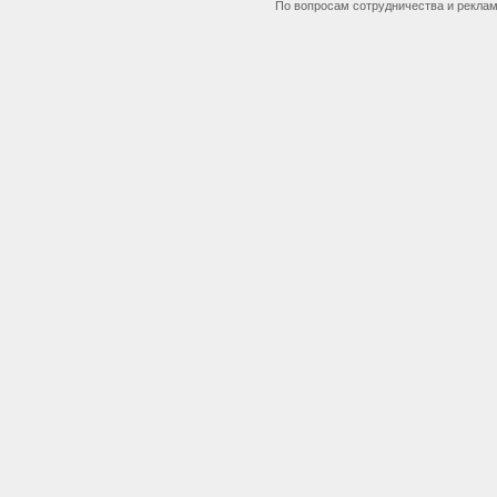
По вопросам сотрудничества и рекла