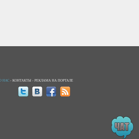
О НАС
-
КОНТАКТЫ
-
РЕКЛАМА НА ПОРТАЛЕ