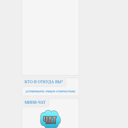
КТО И ОТКУДА ВЫ?
установить такую статистику
МИНИ-ЧАТ