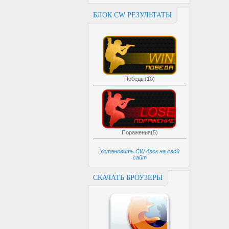
БЛОК CW РЕЗУЛЬТАТЫ
Победы(10)
Поражения(5)
Установить CW блок на свой
сайт
СКАЧАТЬ БРОУЗЕРЫ