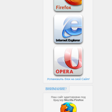
Установить блок на свой Сайт!
ВНИМАНИЕ!
Наш сайт адаптирован под
браузер
Mozilla Firefox