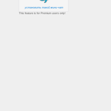
установить такой мини-чат
This feature is for Premium users only!