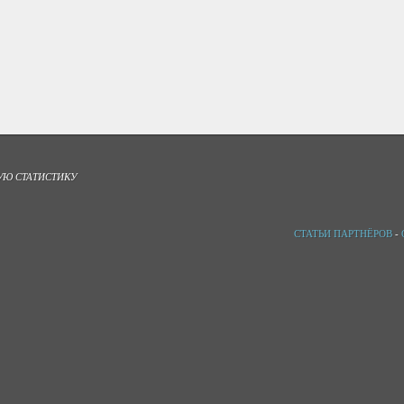
УЮ СТАТИСТИКУ
СТАТЬИ ПАРТНЁРОВ
-