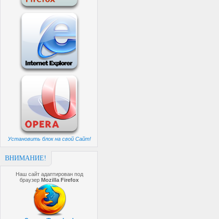
Установить блок на свой Сайт!
ВНИМАНИЕ!
Наш сайт адаптирован под
браузер
Mozilla Firefox