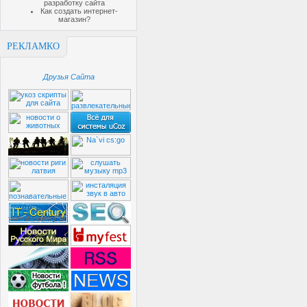
разработку сайта
Как создать интернет-
магазин?
РЕКЛАМКО
Друзья Сайта