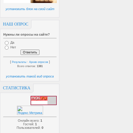
установить блок на свой сайт
НАШ ОПРОС
Нужны ли опросы на сайте?
Да
Нет
[
·
]
Результаты
Архив опросов
Всего ответов:
1381
установить такой вид опроса
СТАТИСТИКА
Онлайн всего:
1
Гостей:
1
Пользователей:
0