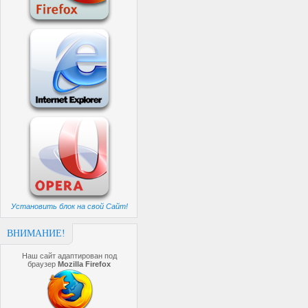
Установить блок на свой Сайт!
ВНИМАНИЕ!
Наш сайт адаптирован под
браузер
Mozilla Firefox