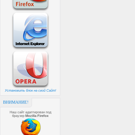
Установить блок на свой Сайт!
ВНИМАНИЕ!
Наш сайт адаптирован под
браузер
Mozilla Firefox