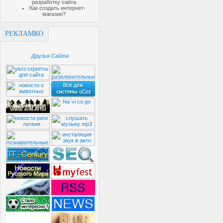
разработку сайта
Как создать интернет-
магазин?
РЕКЛАМКО
Друзья Сайта