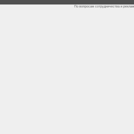
По вопросам сотрудничества и рекла