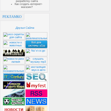
разработку сайта
Как создать интернет-
магазин?
РЕКЛАМКО
Друзья Сайта