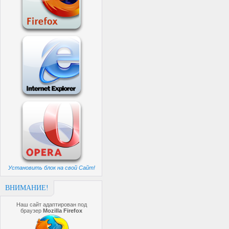
Установить блок на свой Сайт!
ВНИМАНИЕ!
Наш сайт адаптирован под
браузер
Mozilla Firefox