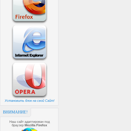
Установить блок на свой Сайт!
ВНИМАНИЕ!
Наш сайт адаптирован под
браузер
Mozilla Firefox