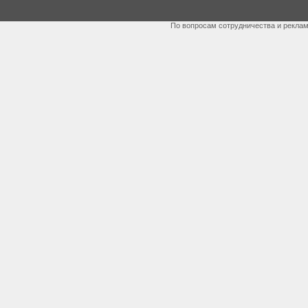
По вопросам сотрудничества и рекла