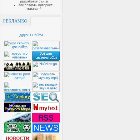
разработку сайта
Как создать интернет-
магазин?
РЕКЛАМКО
Друзья Сайта