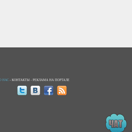
О НАС
-
КОНТАКТЫ
-
РЕКЛАМА НА ПОРТАЛЕ