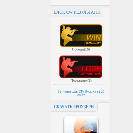
БЛОК CW РЕЗУЛЬТАТЫ
Победы(10)
Поражения(5)
Установить CW блок на свой
сайт
СКАЧАТЬ БРОУЗЕРЫ