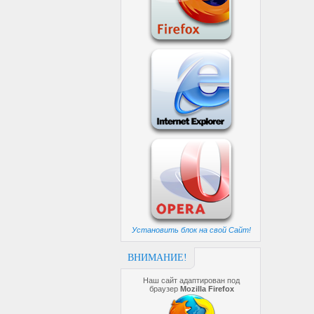
Установить блок на свой Сайт!
ВНИМАНИЕ!
Наш сайт адаптирован под
браузер
Mozilla Firefox