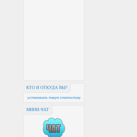
КТО И ОТКУДА ВЫ?
установить такую статистику
МИНИ-ЧАТ