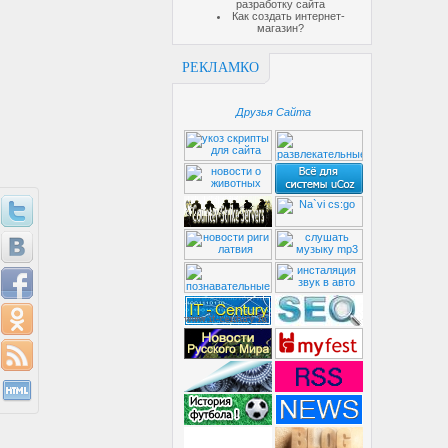
разработку сайта
Как создать интернет-
магазин?
РЕКЛАМКО
Друзья Сайта