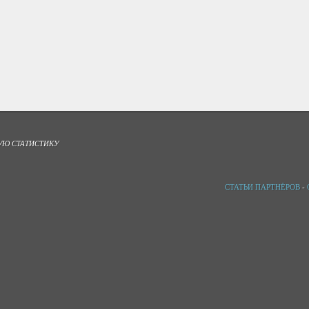
УЮ СТАТИСТИКУ
СТАТЬИ ПАРТНЁРОВ
-