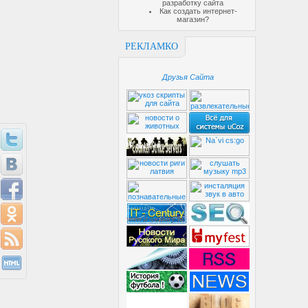
разработку сайта
Как создать интернет-
магазин?
РЕКЛАМКО
Друзья Сайта