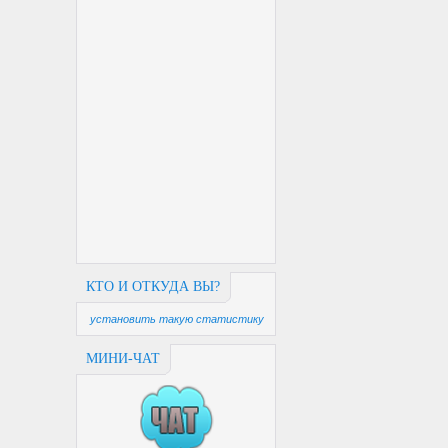
КТО И ОТКУДА ВЫ?
установить такую статистику
МИНИ-ЧАТ