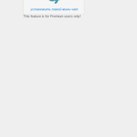
установить такой мини-чат
This feature is for Premium users only!