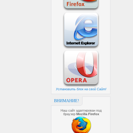
Установить блок на свой Сайт!
ВНИМАНИЕ!
Наш сайт адаптирован под
браузер
Mozilla Firefox