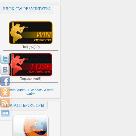
БЛОК CW РЕЗУЛЬТАТЫ
Победы(10)
Поражения(5)
Установить CW блок на свой
сайт
СКАЧАТЬ БРОУЗЕРЫ