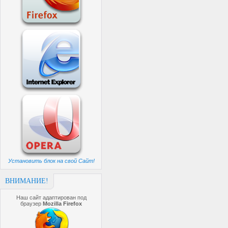
Установить блок на свой Сайт!
ВНИМАНИЕ!
Наш сайт адаптирован под
браузер
Mozilla Firefox