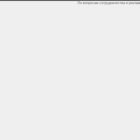
По вопросам сотрудничества и рекла