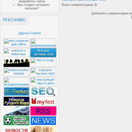
разработку сайта
Как создать интернет-
Всего комментариев
:
0
магазин?
Добавлять комментарии мо
РЕКЛАМКО
Друзья Сайта