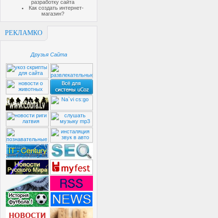
разработку сайта
Как создать интернет-
магазин?
РЕКЛАМКО
Друзья Сайта