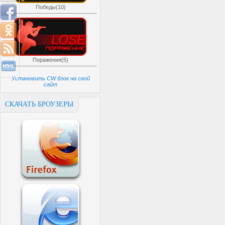
Победы(10)
Поражения(5)
Установить CW блок на свой
сайт
СКАЧАТЬ БРОУЗЕРЫ