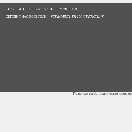
COPYRIGHT BESTNEWSLV-GROUP © 2009-2026
СЕГОДНЯ НАС ПОСЕТИЛИ: -
УСТАНОВИТЬ ТАКУЮ СТАТИСТИКУ
По вопросам сотрудничества и рекла