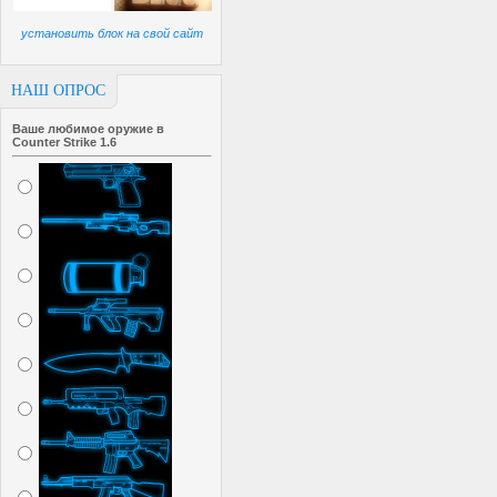
установить блок на свой сайт
НАШ ОПРОС
Ваше любимое оружие в
Counter Strike 1.6