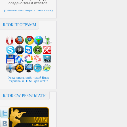
создано
тем и
ответов.
установить такую статистику
БЛОК ПРОГРАММ
Установить себе такой Блок
Скрипты и HTML для uCOz
БЛОК CW РЕЗУЛЬТАТЫ