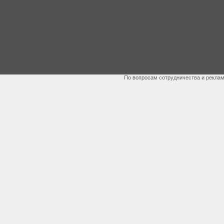
По вопросам сотрудничества и рекла