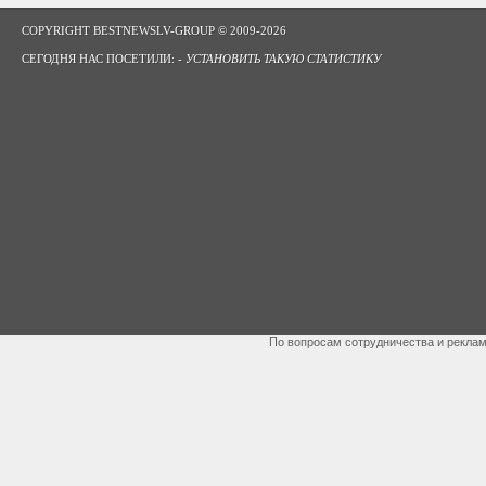
COPYRIGHT BESTNEWSLV-GROUP © 2009-2026
СЕГОДНЯ НАС ПОСЕТИЛИ: -
УСТАНОВИТЬ ТАКУЮ СТАТИСТИКУ
По вопросам сотрудничества и рекла