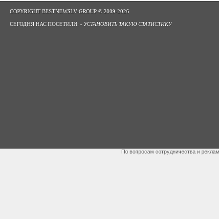
COPYRIGHT BESTNEWSLV-GROUP © 2009-2026
СЕГОДНЯ НАС ПОСЕТИЛИ: -
УСТАНОВИТЬ ТАКУЮ СТАТИСТИКУ
По вопросам сотрудничества и рекла