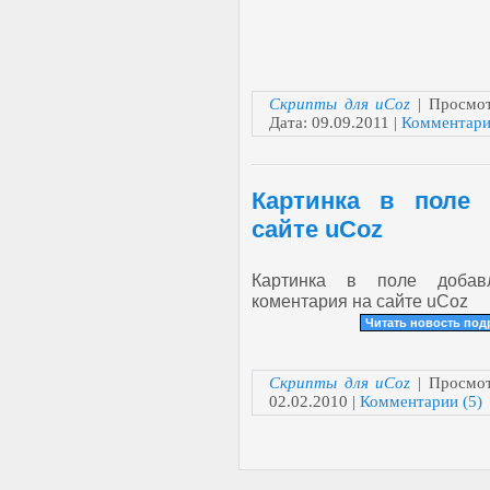
Скрипты для uCoz
| Просмот
Дата:
09.09.2011
|
Комментари
Картинка в поле 
сайте uCoz
Картинка в поле добав
коментария на сайте uCoz
Читать новость по
Скрипты для uCoz
| Просмот
02.02.2010
|
Комментарии (5)