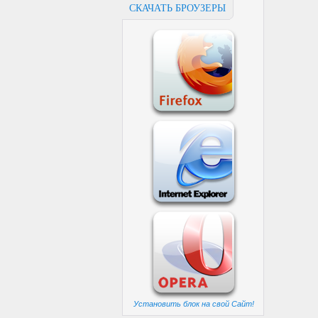
СКАЧАТЬ БРОУЗЕРЫ
Установить блок на свой Сайт!