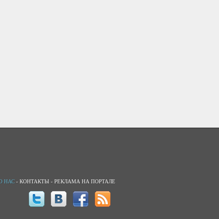
О НАС
-
КОНТАКТЫ
-
РЕКЛАМА НА ПОРТАЛЕ