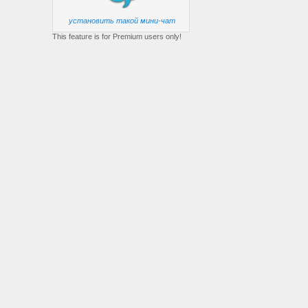
установить такой мини-чат
This feature is for Premium users only!