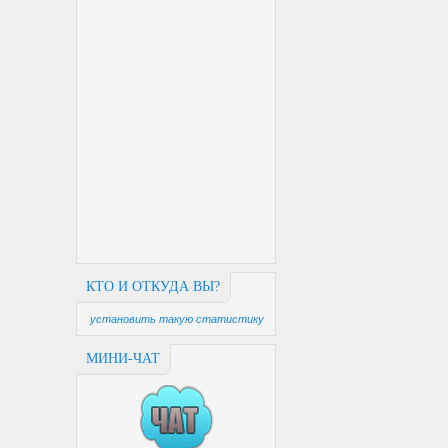
КТО И ОТКУДА ВЫ?
установить такую статистику
МИНИ-ЧАТ