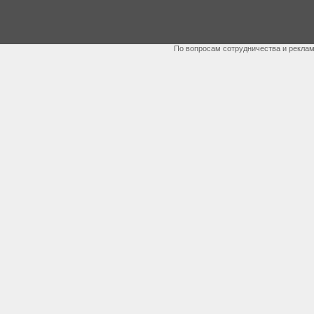
По вопросам сотрудничества и рекла