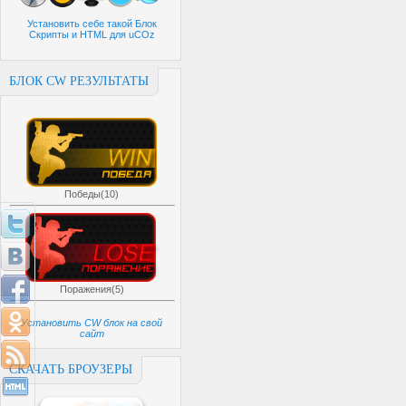
Установить себе такой Блок
Скрипты и HTML для uCOz
БЛОК CW РЕЗУЛЬТАТЫ
Победы(10)
Поражения(5)
Установить CW блок на свой
сайт
СКАЧАТЬ БРОУЗЕРЫ