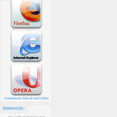
Установить блок на свой Сайт!
ВНИМАНИЕ!