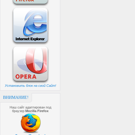
Установить блок на свой Сайт!
ВНИМАНИЕ!
Наш сайт адаптирован под
браузер
Mozilla Firefox