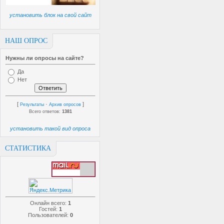
установить блок на свой сайт
НАШ ОПРОС
Нужны ли опросы на сайте?
Да
Нет
[
·
]
Результаты
Архив опросов
Всего ответов:
1381
установить такой вид опроса
СТАТИСТИКА
Онлайн всего:
1
Гостей:
1
Пользователей:
0