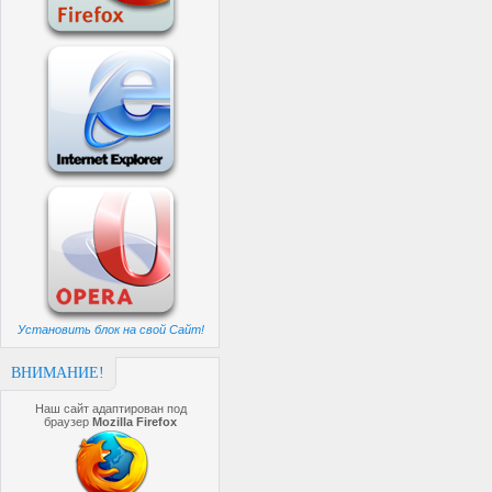
Установить блок на свой Сайт!
ВНИМАНИЕ!
Наш сайт адаптирован под
браузер
Mozilla Firefox