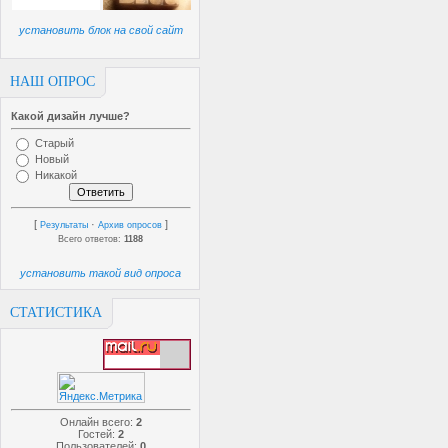
установить блок на свой сайт
НАШ ОПРОС
Какой дизайн лучше?
Старый
Новый
Никакой
[
·
]
Результаты
Архив опросов
Всего ответов:
1188
установить такой вид опроса
СТАТИСТИКА
Онлайн всего:
2
Гостей:
2
Пользователей:
0