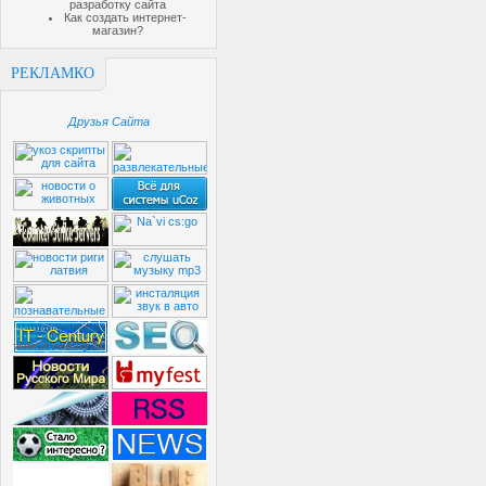
разработку сайта
Как создать интернет-
магазин?
РЕКЛАМКО
Друзья Сайта