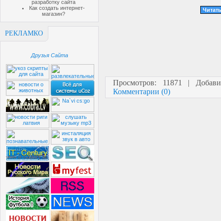
разработку сайта
Как создать интернет-
Читать
магазин?
РЕКЛАМКО
Друзья Сайта
Просмотров: 11871 | Добав
Комментарии (0)