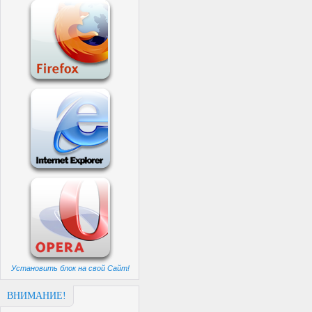
Установить блок на свой Сайт!
ВНИМАНИЕ!