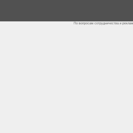
По вопросам сотрудничества и рекла