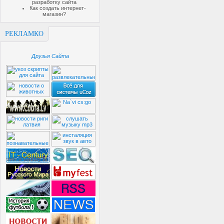
разработку сайта
Как создать интернет-
магазин?
РЕКЛАМКО
Друзья Сайта