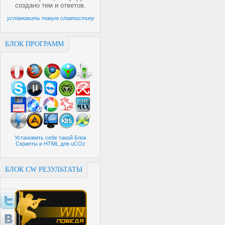
создано
тем и
ответов.
установить такую статистику
БЛОК ПРОГРАММ
Установить себе такой Блок
Скрипты и HTML для uCOz
БЛОК CW РЕЗУЛЬТАТЫ