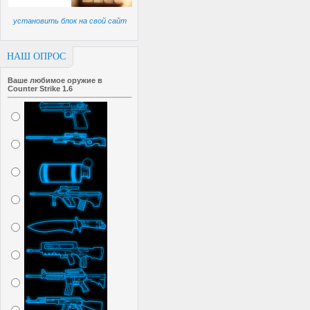
установить блок на свой сайт
НАШ ОПРОС
Ваше любимое оружие в
Counter Strike 1.6