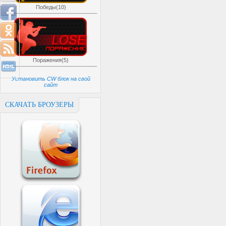
Победы(10)
Поражения(5)
Установить CW блок на свой
сайт
СКАЧАТЬ БРОУЗЕРЫ