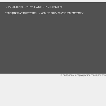
COPYRIGHT BESTNEWSLV-GROUP © 2009-2026
СЕГОДНЯ НАС ПОСЕТИЛИ: -
УСТАНОВИТЬ ТАКУЮ СТАТИСТИКУ
По вопросам сотрудничества и рекла