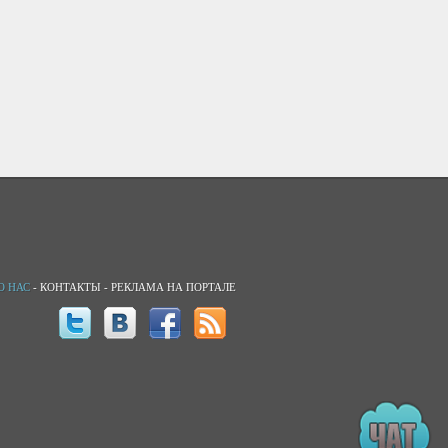
О НАС
-
КОНТАКТЫ
-
РЕКЛАМА НА ПОРТАЛЕ