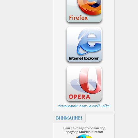
Установить блок на свой Сайт!
ВНИМАНИЕ!
Наш сайт адаптирован под
браузер
Mozilla Firefox