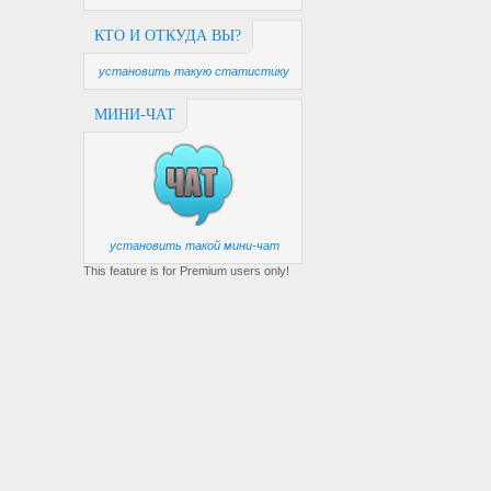
КТО И ОТКУДА ВЫ?
установить такую статистику
МИНИ-ЧАТ
установить такой мини-чат
This feature is for Premium users only!