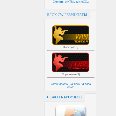
Скрипты и HTML для uCOz
БЛОК CW РЕЗУЛЬТАТЫ
Победы(10)
Поражения(5)
Установить CW блок на свой
сайт
СКАЧАТЬ БРОУЗЕРЫ