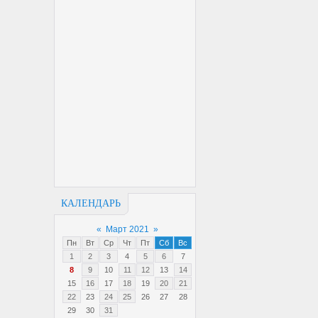
КАЛЕНДАРЬ
«
Март 2021
»
Пн
Вт
Ср
Чт
Пт
Сб
Вс
1
2
3
4
5
6
7
8
9
10
11
12
13
14
15
16
17
18
19
20
21
22
23
24
25
26
27
28
29
30
31