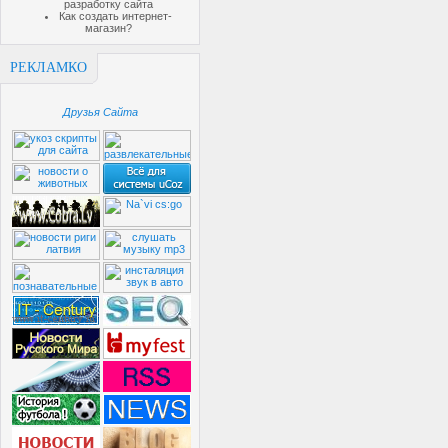
разработку сайта
Как создать интернет-
магазин?
РЕКЛАМКО
Друзья Сайта