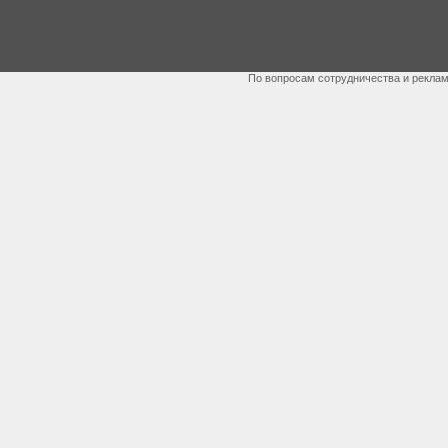
По вопросам сотрудничества и рекла