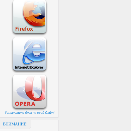
Установить блок на свой Сайт!
ВНИМАНИЕ!