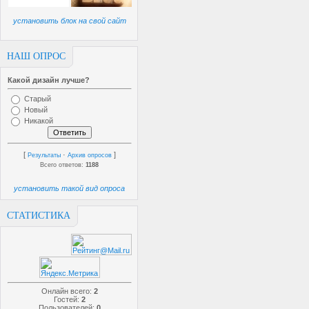
установить блок на свой сайт
НАШ ОПРОС
Какой дизайн лучше?
Старый
Новый
Никакой
[
·
]
Результаты
Архив опросов
Всего ответов:
1188
установить такой вид опроса
СТАТИСТИКА
Онлайн всего:
2
Гостей:
2
Пользователей:
0