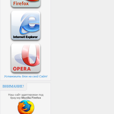
Установить блок на свой Сайт!
ВНИМАНИЕ!
Наш сайт адаптирован под
браузер
Mozilla Firefox