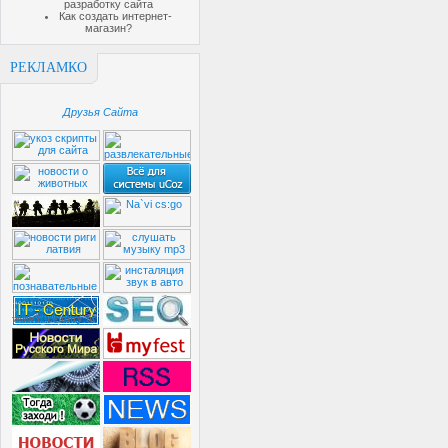
разработку сайта
Как создать интернет-
магазин?
РЕКЛАМКО
Друзья Сайта