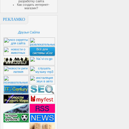
разработку сайта
Как создать интернет-
магазин?
РЕКЛАМКО
Друзья Сайта