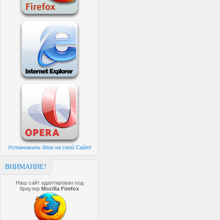
Установить блок на свой Сайт!
ВНИМАНИЕ!
Наш сайт адаптирован под
браузер
Mozilla Firefox