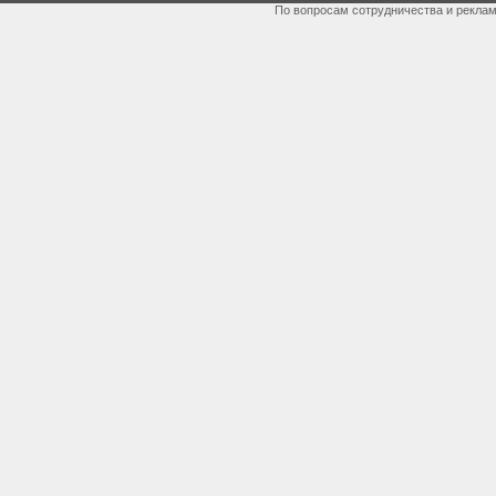
По вопросам сотрудничества и рекла