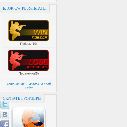
БЛОК CW РЕЗУЛЬТАТЫ
Победы(10)
Поражения(5)
Установить CW блок на свой
сайт
СКАЧАТЬ БРОУЗЕРЫ