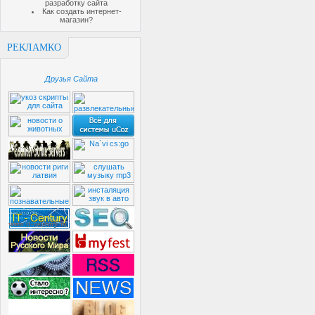
разработку сайта
Как создать интернет-
магазин?
РЕКЛАМКО
Друзья Сайта