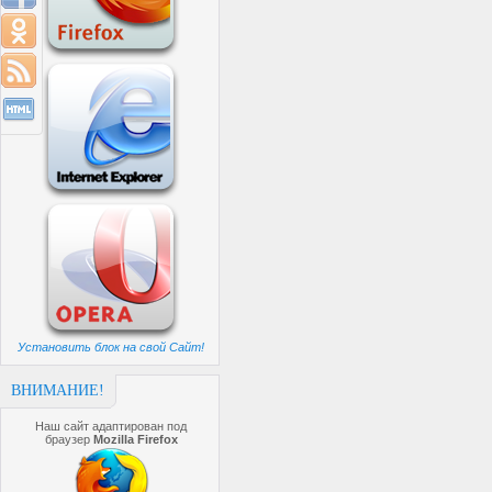
Установить блок на свой Сайт!
ВНИМАНИЕ!
Наш сайт адаптирован под
браузер
Mozilla Firefox