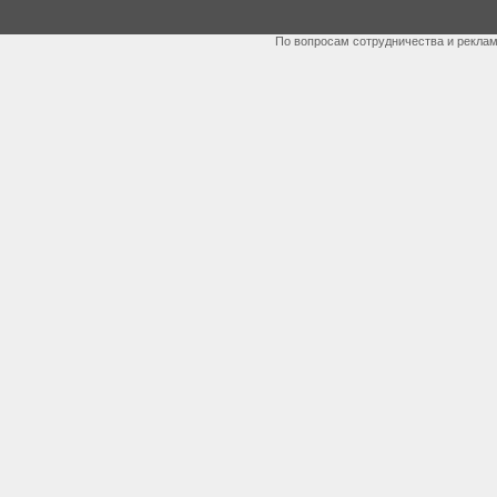
По вопросам сотрудничества и рекла