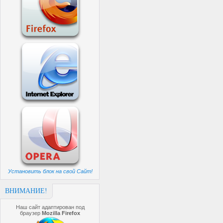
Установить блок на свой Сайт!
ВНИМАНИЕ!
Наш сайт адаптирован под
браузер
Mozilla Firefox