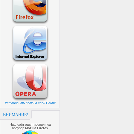
Установить блок на свой Сайт!
ВНИМАНИЕ!
Наш сайт адаптирован под
браузер
Mozilla Firefox