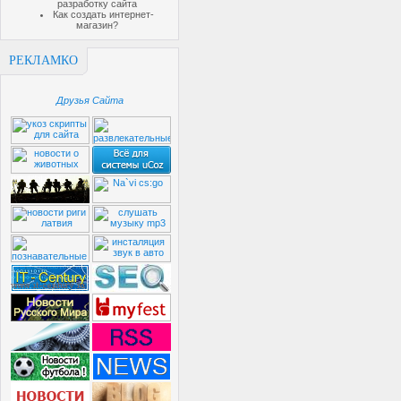
разработку сайта
Как создать интернет-
магазин?
РЕКЛАМКО
Друзья Сайта