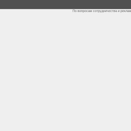
По вопросам сотрудничества и рекла