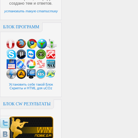
создано
тем и
ответов.
установить такую статистику
БЛОК ПРОГРАММ
Установить себе такой Блок
Скрипты и HTML для uCOz
БЛОК CW РЕЗУЛЬТАТЫ