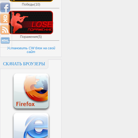
Победы(10)
Поражения(5)
Установить CW блок на свой
сайт
СКАЧАТЬ БРОУЗЕРЫ