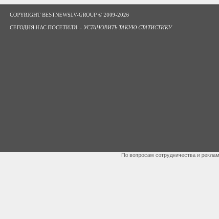
COPYRIGHT BESTNEWSLV-GROUP © 2009-2026
СЕГОДНЯ НАС ПОСЕТИЛИ: -
УСТАНОВИТЬ ТАКУЮ СТАТИСТИКУ
По вопросам сотрудничества и рекла