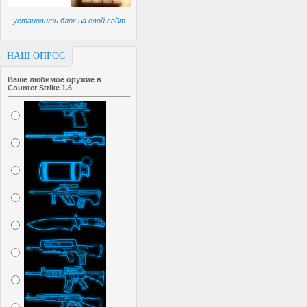
установить блок на свой сайт
НАШ ОПРОС
Ваше любимое оружие в
Counter Strike 1.6