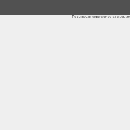
По вопросам сотрудничества и рекла