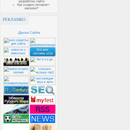
разработку сайта
Как создать интернет-
магазин?
РЕКЛАМКО
Друзья Сайта