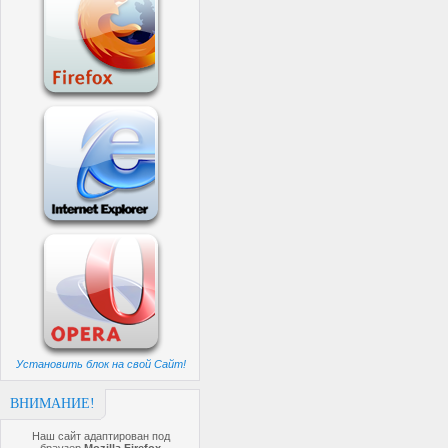
Установить блок на свой Сайт!
ВНИМАНИЕ!
Наш сайт адаптирован под