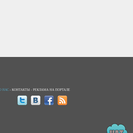
О НАС
-
КОНТАКТЫ
-
РЕКЛАМА НА ПОРТАЛЕ