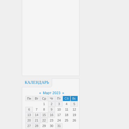
КАЛЕНДАРЬ
«
Март 2023
»
Пн
Вт
Ср
Чт
Пт
Сб
Вс
1
2
3
4
5
6
7
8
9
10
11
12
13
14
15
16
17
18
19
20
21
22
23
24
25
26
27
28
29
30
31