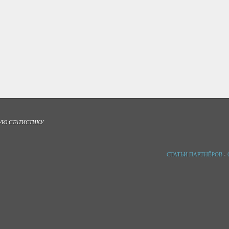
УЮ СТАТИСТИКУ
СТАТЬИ ПАРТНЁРОВ
-