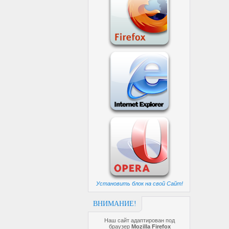
Установить блок на свой Сайт!
ВНИМАНИЕ!
Наш сайт адаптирован под
браузер
Mozilla Firefox