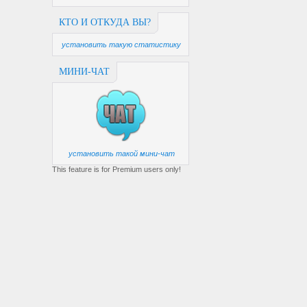
КТО И ОТКУДА ВЫ?
установить такую статистику
МИНИ-ЧАТ
установить такой мини-чат
This feature is for Premium users only!