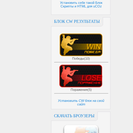
Установить себе такой Блок
Скрипты и HTML для uCOz
БЛОК CW РЕЗУЛЬТАТЫ
Победы(10)
Поражения(5)
Установить CW блок на свой
сайт
СКАЧАТЬ БРОУЗЕРЫ