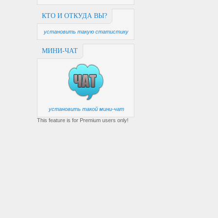
КТО И ОТКУДА ВЫ?
установить такую статистику
МИНИ-ЧАТ
установить такой мини-чат
This feature is for Premium users only!