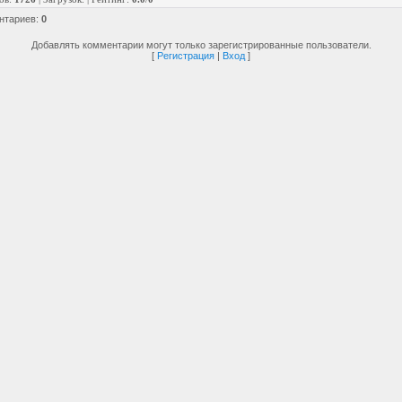
нтариев
:
0
Добавлять комментарии могут только зарегистрированные пользователи.
[
Регистрация
|
Вход
]