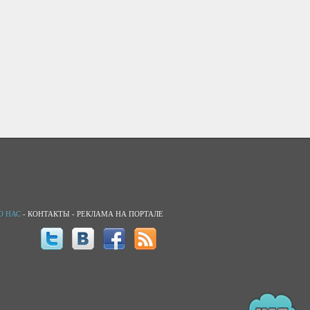
О НАС
-
КОНТАКТЫ
-
РЕКЛАМА НА ПОРТАЛЕ