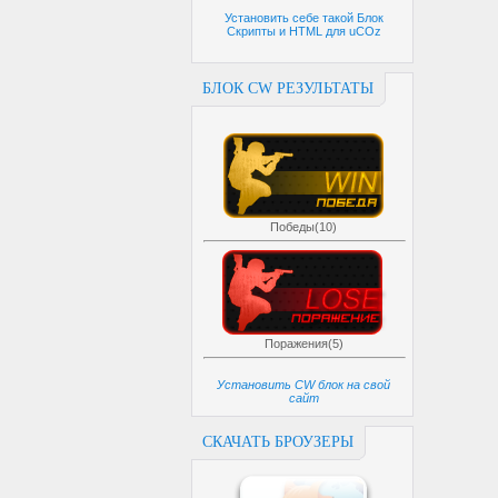
Установить себе такой Блок
Скрипты и HTML для uCOz
БЛОК CW РЕЗУЛЬТАТЫ
Победы(10)
Поражения(5)
Установить CW блок на свой
сайт
СКАЧАТЬ БРОУЗЕРЫ