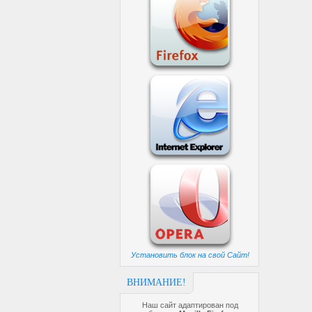
Установить блок на свой Сайт!
ВНИМАНИЕ!
Наш сайт адаптирован под