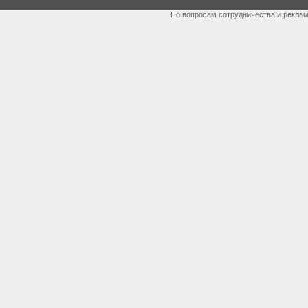
По вопросам сотрудничества и рекла