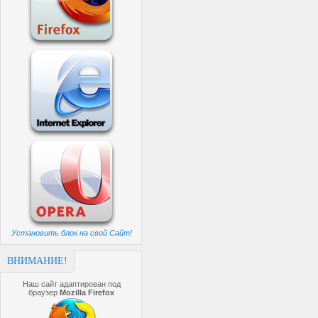
Установить блок на свой Сайт!
ВНИМАНИЕ!
Наш сайт адаптирован под
браузер
Mozilla Firefox