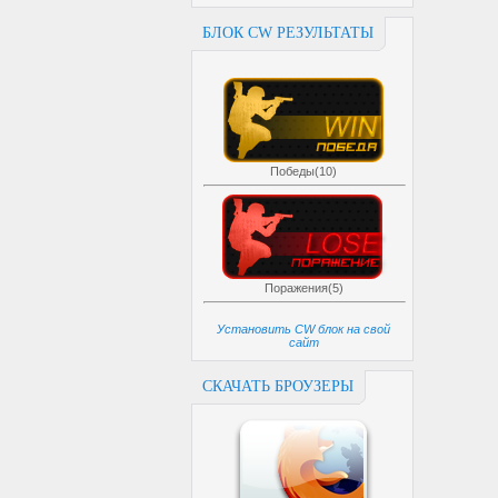
БЛОК CW РЕЗУЛЬТАТЫ
Победы(10)
Поражения(5)
Установить CW блок на свой
сайт
СКАЧАТЬ БРОУЗЕРЫ