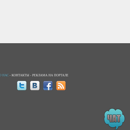
О НАС
-
КОНТАКТЫ
-
РЕКЛАМА НА ПОРТАЛЕ