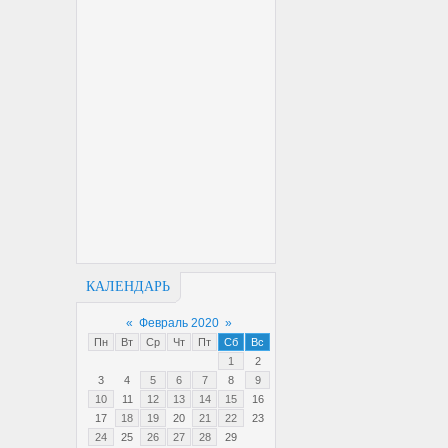
КАЛЕНДАРЬ
«
Февраль 2020
»
Пн
Вт
Ср
Чт
Пт
Сб
Вс
1
2
3
4
5
6
7
8
9
10
11
12
13
14
15
16
17
18
19
20
21
22
23
24
25
26
27
28
29