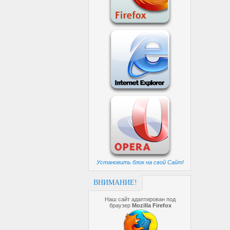
Установить блок на свой Сайт!
ВНИМАНИЕ!
Наш сайт адаптирован под
браузер
Mozilla Firefox