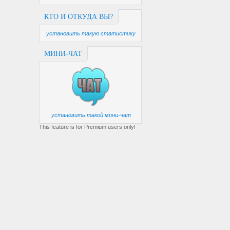
КТО И ОТКУДА ВЫ?
установить такую статистику
МИНИ-ЧАТ
установить такой мини-чат
This feature is for Premium users only!