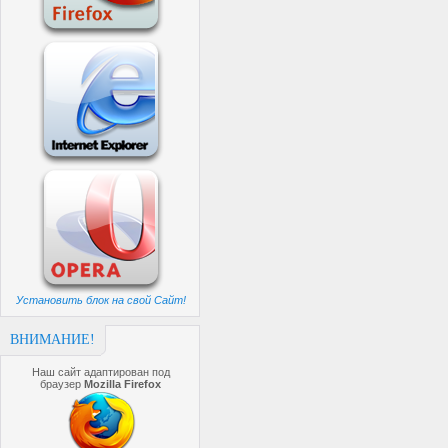
Установить блок на свой Сайт!
ВНИМАНИЕ!
Наш сайт адаптирован под
браузер
Mozilla Firefox