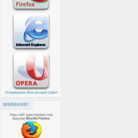
Установить блок на свой Сайт!
ВНИМАНИЕ!
Наш сайт адаптирован под
браузер
Mozilla Firefox