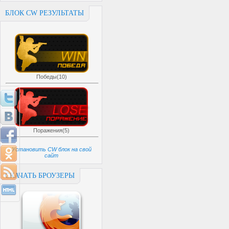
БЛОК CW РЕЗУЛЬТАТЫ
Победы(10)
Поражения(5)
Установить CW блок на свой
сайт
СКАЧАТЬ БРОУЗЕРЫ