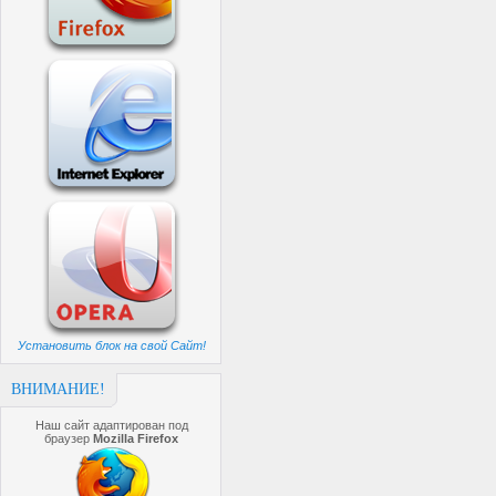
Установить блок на свой Сайт!
ВНИМАНИЕ!
Наш сайт адаптирован под
браузер
Mozilla Firefox