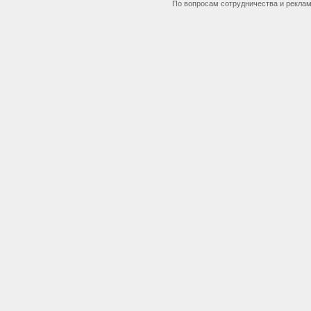
По вопросам сотрудничества и рекла