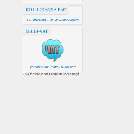
КТО И ОТКУДА ВЫ?
установить такую статистику
МИНИ-ЧАТ
установить такой мини-чат
This feature is for Premium users only!