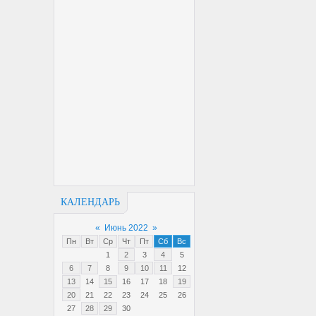
КАЛЕНДАРЬ
«
Июнь 2022
»
Пн
Вт
Ср
Чт
Пт
Сб
Вс
1
2
3
4
5
6
7
8
9
10
11
12
13
14
15
16
17
18
19
20
21
22
23
24
25
26
27
28
29
30