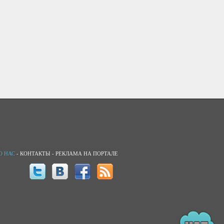
О НАС
-
КОНТАКТЫ
-
РЕКЛАМА НА ПОРТАЛЕ