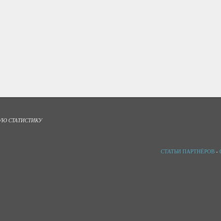
УЮ СТАТИСТИКУ
СТАТЬИ ПАРТНЁРОВ
-