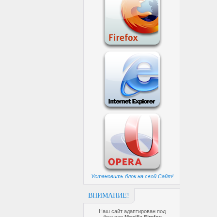
Установить блок на свой Сайт!
ВНИМАНИЕ!
Наш сайт адаптирован под