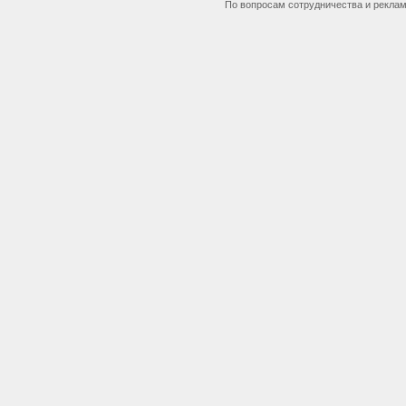
По вопросам сотрудничества и рекла