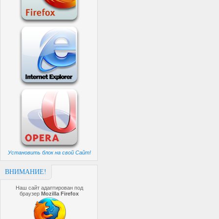
Установить блок на свой Сайт!
ВНИМАНИЕ!
Наш сайт адаптирован под
браузер
Mozilla Firefox