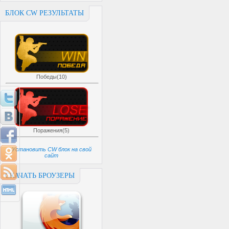
БЛОК CW РЕЗУЛЬТАТЫ
Победы(10)
Поражения(5)
Установить CW блок на свой
сайт
СКАЧАТЬ БРОУЗЕРЫ