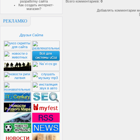
разработку сайта
Всего комментариев
:
0
Как создать интернет-
магазин?
Добавлять комментарии мо
РЕКЛАМКО
Друзья Сайта