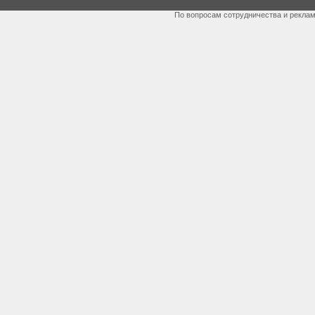
По вопросам сотрудничества и рекла