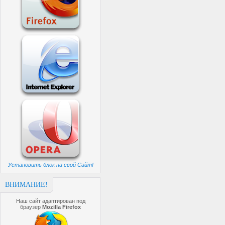
Установить блок на свой Сайт!
ВНИМАНИЕ!
Наш сайт адаптирован под
браузер
Mozilla Firefox