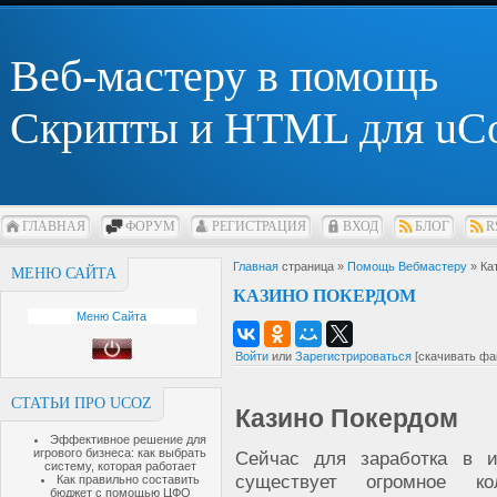
Веб-мастеру в помощь
Скрипты и HTML для uC
ГЛАВНАЯ
ФОРУМ
РЕГИСТРАЦИЯ
ВХОД
БЛОГ
R
Главная
страница »
Помощь Вебмастеру
» Ка
МЕНЮ САЙТА
КАЗИНО ПОКЕРДОМ
Меню Сайта
Войти
или
Зарегистрироваться
[скачивать фа
СТАТЬИ ПРО UCOZ
Казино Покердом
Эффективное решение для
игрового бизнеса: как выбрать
Сейчас для заработка в и
систему, которая работает
существует огромное кол
Как правильно составить
бюджет с помощью ЦФО