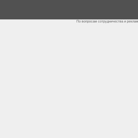
По вопросам сотрудничества и рекла