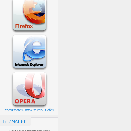
Установить блок на свой Сайт!
ВНИМАНИЕ!